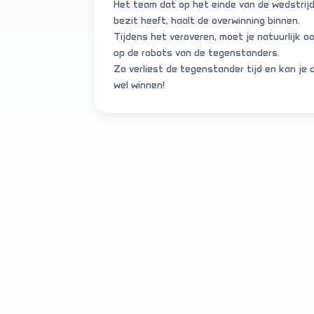
Het team dat op het einde van de wedstrijd
bezit heeft, haalt de overwinning binnen.
Tijdens het veroveren, moet je natuurlijk oo
op de robots van de tegenstanders.
Zo verliest de tegenstander tijd en kan je 
wel winnen!