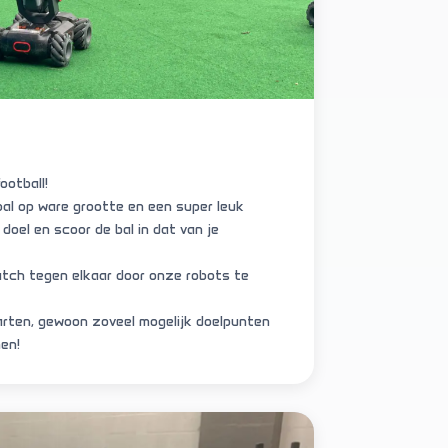
ootball!
bal op ware grootte en een super leuk
doel en scoor de bal in dat van je
tch tegen elkaar door onze robots te
rten, gewoon zoveel mogelijk doelpunten
en!