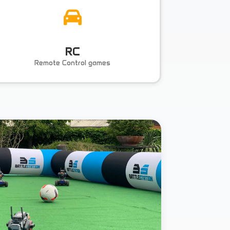
RC
Remote Control games