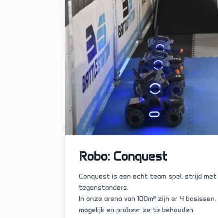
Robo: Conquest
Conquest is een echt team spel, strijd met
tegenstanders.
In onze arena van 100m² zijn er 4 basissen.
mogelijk en probeer ze te behouden.