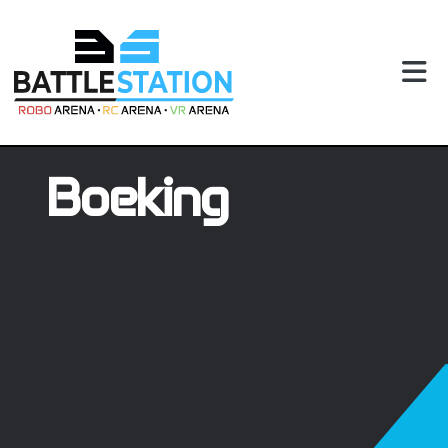
Boeking