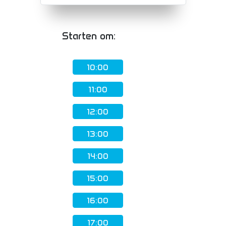
Starten om:
10:00
11:00
12:00
13:00
14:00
15:00
16:00
17:00